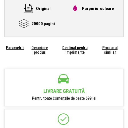
Original
Purpuriu culoare
20000 pagini
Parametrii
Descriere
Destinat pentru
Produsul
produs
imprimante
similar
LIVRARE GRATUITĂ
Pentru toate comenzile de peste 699 lei