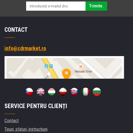
Trimite.
CONTACT
info@cdrmarket.ro
SERVICE PENTRU CLIENȚI
Contact
Tipuri, sfaturi, instrucțiuni