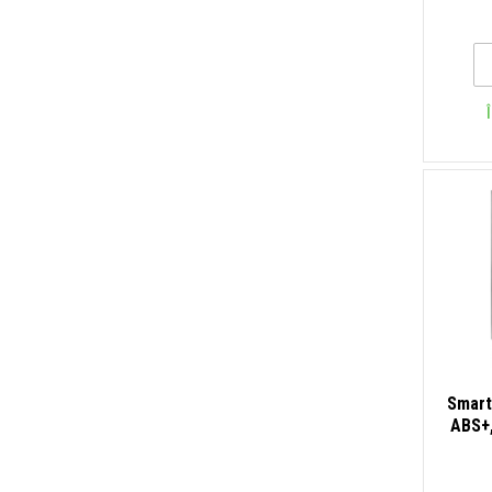
Smart
ABS+,