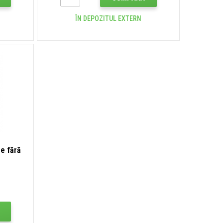
ÎN DEPOZITUL EXTERN
e fără