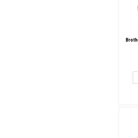
Broth