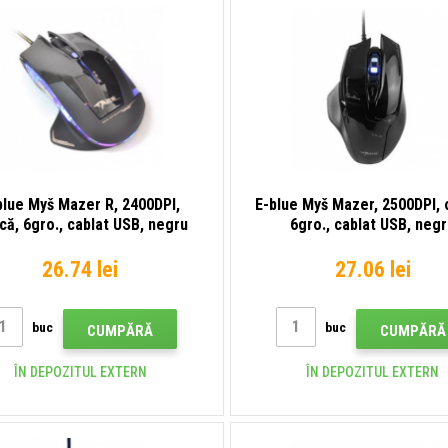
blue Myš Mazer R, 2400DPI,
E-blue Myš Mazer, 2500DPI, 
că, 6gro., cablat USB, negru
6gro., cablat USB, neg
26.74 lei
27.06 lei
buc
buc
CUMPĂRĂ
CUMPĂRĂ
ÎN DEPOZITUL EXTERN
ÎN DEPOZITUL EXTERN