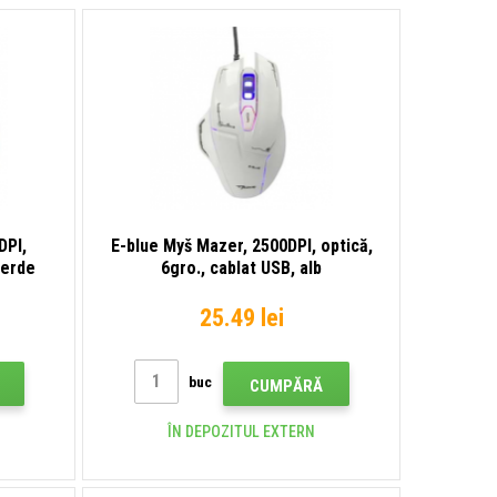
DPI,
E-blue Myš Mazer, 2500DPI, optică,
verde
6gro., cablat USB, alb
25.49 lei
buc
CUMPĂRĂ
ÎN DEPOZITUL EXTERN