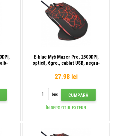
0DPI,
E-blue Myš Mazer Pro, 2500DPI,
alb-
optică, 6gro., cablat USB, negru-
roșu, gaming
27.98 lei
buc
CUMPĂRĂ
ÎN DEPOZITUL EXTERN