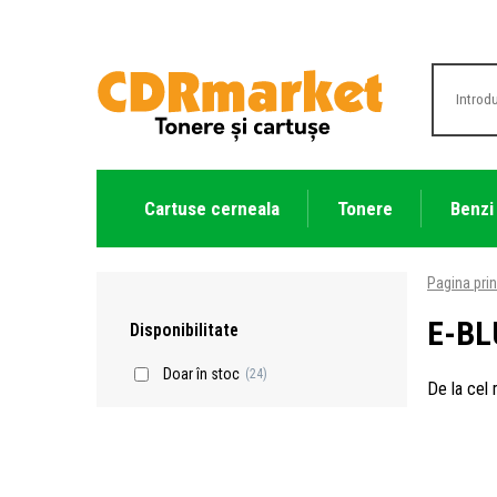
Cartuse cerneala
Tonere
Benzi
Pagina prin
E-BL
Disponibilitate
Doar în stoc
(24)
De la cel