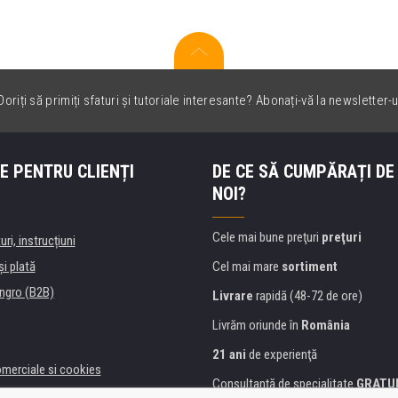
oriți să primiți sfaturi și tutoriale interesante? Abonați-vă la newsletter-u
E PENTRU CLIENȚI
DE CE SĂ CUMPĂRAȚI DE
NOI?
Cele mai bune preţuri
preţuri
uri, instrucțiuni
şi plată
Cel mai mare
sortiment
ngro (B2B)
Livrare
rapidă (48-72 de ore)
Livrăm oriunde în
România
21 ani
de experienţă
omerciale si cookies
Consultanţă de specialitate
GRATU
alitate