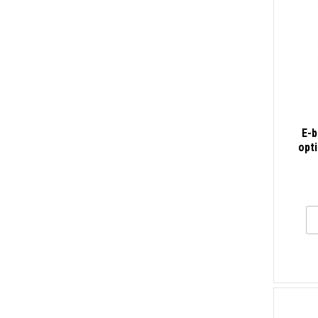
E-b
opti