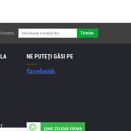
l nostru.
Trimite.
 LA
NE PUTEŢI GĂSI PE
IT