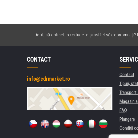
Doriți să obțineți o reducere și astfel să economisiți? D
CONTACT
SERVIC
Contact
info@cdrmarket.ro
Tipuri, sfat
Transport 
Magazin a
FAQ
Plangere
Condiţii c
Confidenti