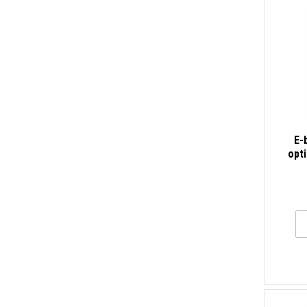
E-
opti