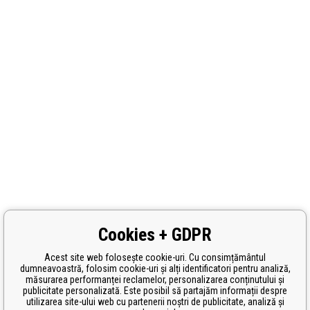
Cookies + GDPR
Acest site web folosește cookie-uri. Cu consimțământul
dumneavoastră, folosim cookie-uri și alți identificatori pentru analiză,
măsurarea performanței reclamelor, personalizarea conținutului și
publicitate personalizată. Este posibil să partajăm informații despre
utilizarea site-ului web cu partenerii noștri de publicitate, analiză și